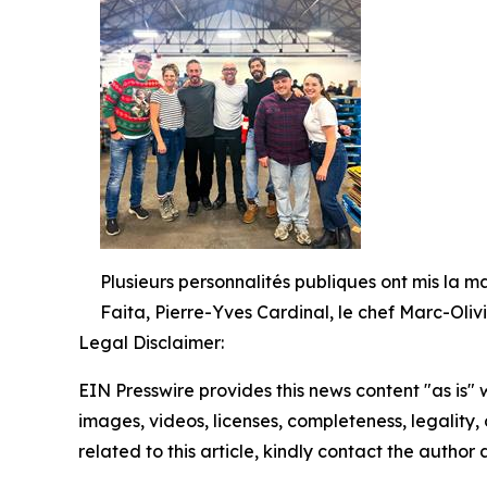
Plusieurs personnalités publiques ont mis la 
Faita, Pierre-Yves Cardinal, le chef Marc-Oliv
Legal Disclaimer:
EIN Presswire provides this news content "as is" 
images, videos, licenses, completeness, legality, o
related to this article, kindly contact the author